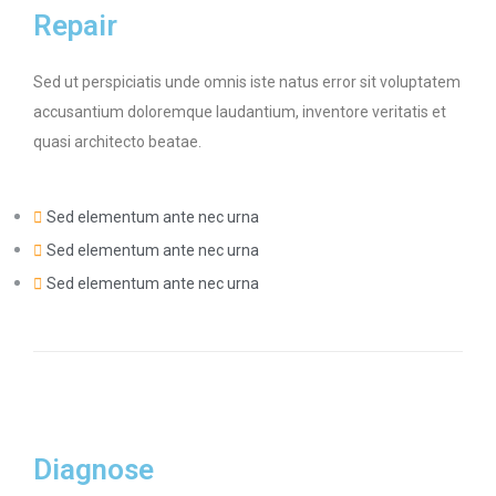
Repair
Sed ut perspiciatis unde omnis iste natus error sit voluptatem
accusantium doloremque laudantium, inventore veritatis et
quasi architecto beatae.
Sed elementum ante nec urna
Sed elementum ante nec urna
Sed elementum ante nec urna
Diagnose