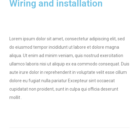
Wiring and installation
Lorem ipsum dolor sit amet, consectetur adipiscing elit, sed
do eiusmod tempor incididunt ut labore et dolore magna
aliqua. Ut enim ad minim veniam, quis nostrud exercitation
ullamco laboris nisi ut aliquip ex ea commodo consequat. Duis
aute irure dolor in reprehenderit in voluptate velit esse cillum
dolore eu fugiat nulla pariatur Excepteur sint occaecat
cupidatat non proident, sunt in culpa qui officia deserunt
mollit .