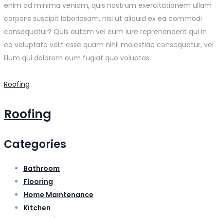
enim ad minima veniam, quis nostrum exercitationem ullam
corporis suscipit laboriosam, nisi ut aliquid ex ea commodi
consequatur? Quis autem vel eum iure reprehenderit qui in
ea voluptate velit esse quam nihil molestiae consequatur, vel
illum qui dolorem eum fugiat quo voluptas.
Roofing
Roofing
Categories
Bathroom
Flooring
Home Maintenance
Kitchen